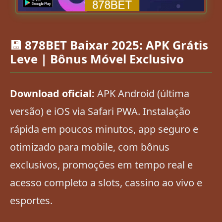
💾 878BET Baixar 2025: APK Grátis
Leve | Bônus Móvel Exclusivo
Download oficial:
APK Android (última
versão) e iOS via Safari PWA. Instalação
rápida em poucos minutos, app seguro e
otimizado para mobile, com bônus
exclusivos, promoções em tempo real e
acesso completo a slots, cassino ao vivo e
esportes.