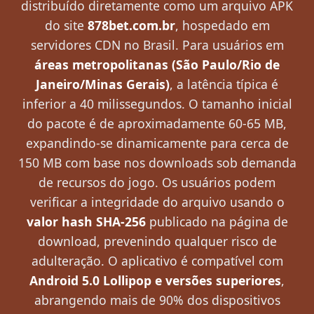
distribuído diretamente como um arquivo APK
do site
878bet.com.br
, hospedado em
servidores CDN no Brasil. Para usuários em
áreas metropolitanas (São Paulo/Rio de
Janeiro/Minas Gerais)
, a latência típica é
inferior a 40 milissegundos. O tamanho inicial
do pacote é de aproximadamente 60-65 MB,
expandindo-se dinamicamente para cerca de
150 MB com base nos downloads sob demanda
de recursos do jogo. Os usuários podem
verificar a integridade do arquivo usando o
valor hash SHA-256
publicado na página de
download, prevenindo qualquer risco de
adulteração. O aplicativo é compatível com
Android 5.0 Lollipop e versões superiores
,
abrangendo mais de 90% dos dispositivos