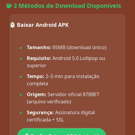
🧩 2 Métodos de Download Disponíveis
🤖 Baixar Android APK
Tamanho:
65MB (download único)
Requisito:
Android 5.0 Lollipop ou
superior
Tempo:
2–5 min para instalação
completa
Origem:
Servidor oficial 878BET
(arquivo verificado)
Segurança:
Assinatura digital
certificada + SSL