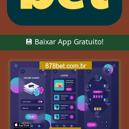
💾 Baixar App Gratuito!