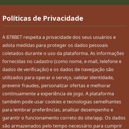
Políticas de Privacidade
A 878BET respeita a privacidade dos seus usuários e
adota medidas para proteger os dados pessoais
coletados durante o uso da plataforma. As informações
fornecidas no cadastro (como nome, e-mail, telefone e
dados de verificação) e os dados de navegação são
utilizados para operar o serviço, validar identidade,
prevenir fraudes, personalizar ofertas e melhorar
continuamente a experiência de jogo. A plataforma
também pode usar cookies e tecnologias semelhantes
para lembrar preferências, analisar desempenho e
garantir o funcionamento correto do site/app. Os dados
são armazenados pelo tempo necessário para cumprir