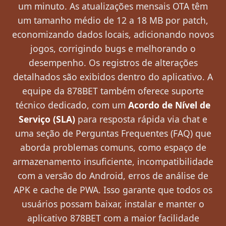
um minuto. As atualizações mensais OTA têm
um tamanho médio de 12 a 18 MB por patch,
economizando dados locais, adicionando novos
jogos, corrigindo bugs e melhorando o
desempenho. Os registros de alterações
detalhados são exibidos dentro do aplicativo. A
equipe da 878BET também oferece suporte
técnico dedicado, com um
Acordo de Nível de
Serviço (SLA)
para resposta rápida via chat e
uma seção de Perguntas Frequentes (FAQ) que
aborda problemas comuns, como espaço de
armazenamento insuficiente, incompatibilidade
com a versão do Android, erros de análise de
APK e cache de PWA. Isso garante que todos os
usuários possam baixar, instalar e manter o
aplicativo 878BET com a maior facilidade