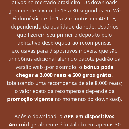
ativos no mercado brasileiro. Os downloads
geralmente levam de 15 a 30 segundos em Wi-
Fi doméstico e de 1 a 2 minutos em 4G LTE,
dependendo da qualidade da rede. Usuários
que fizerem seu primeiro depósito pelo
aplicativo desbloquearão recompensas
exclusivas para dispositivos móveis, que são
um bônus adicional além do pacote padrão da
versão web (por exemplo, o
bônus pode
chegar a 3.000 reais e 500 giros grátis
,
totalizando uma recompensa de até 8.000 reais;
o valor exato da recompensa depende da
promoção vigente
no momento do download).
Após o download, o
APK em dispositivos
Android
geralmente é instalado em apenas 30