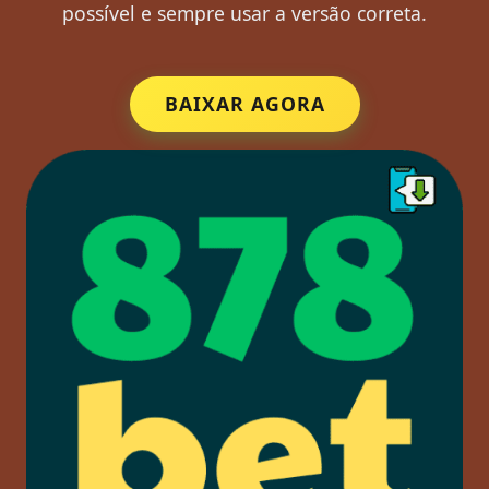
possível e sempre usar a versão correta.
BAIXAR AGORA