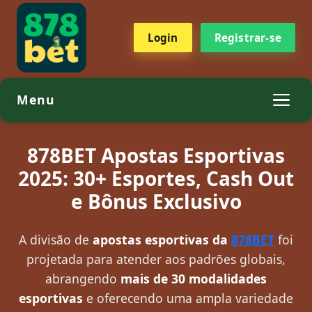
Login
Registrar-se
Menu
878BET Apostas Esportivas
2025: 30+ Esportes, Cash Out
e Bônus Exclusivo
A divisão de
apostas esportivas da
878BET
foi
projetada para atender aos padrões globais,
abrangendo
mais de 30 modalidades
esportivas
e oferecendo uma ampla variedade