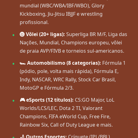
mundial (WBC/WBA/IBF/WBO), Glory
Kickboxing, Jiu-Jitsu IBJJF e wrestling
profissional.
🏐 Vôlei (20+ ligas):
Superliga BR M/F, Liga das
Nações, Mundial, Champions europeu, vôlei
de praia AVP/FIVB e torneios sul-americanos.
🏎️ Automobilismo (8 categorias):
Fórmula 1
(pódio, pole, volta mais rápida), Fórmula E,
Indy, NASCAR, WRC Rally, Stock Car Brasil,
MotoGP e Fórmula 2/3.
🎮 eSports (12 títulos):
CS:GO Major, LoL
Worlds/LCS/LEC, Dota 2 TI, Valorant
Champions, FIFA eWorld Cup, Free Fire,
Rainbow Six, Call of Duty League e mais.
🏏 Outros Esportes:
Críquete (IPL/BBL),