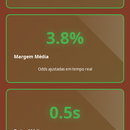
3.8%
Margem Média
Odds ajustadas em tempo real
0.5s