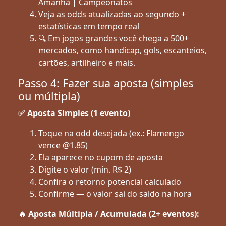
Amanhã | Campeonatos
Veja as odds atualizadas ao segundo +
estatísticas em tempo real
🔍 Em jogos grandes você chega a 500+
mercados, como handicap, gols, escanteios,
cartões, artilheiro e mais.
Passo 4: Fazer sua aposta (simples
ou múltipla)
✅ Aposta Simples (1 evento)
Toque na odd desejada (ex.: Flamengo
vence @1.85)
Ela aparece no cupom de aposta
Digite o valor (mín. R$ 2)
Confira o retorno potencial calculado
Confirme — o valor sai do saldo na hora
🔥 Aposta Múltipla / Acumulada (2+ eventos):