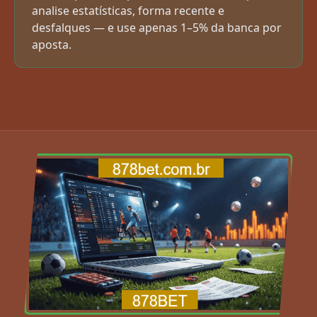
analise estatísticas, forma recente e
desfalques — e use apenas 1–5% da banca por
aposta.