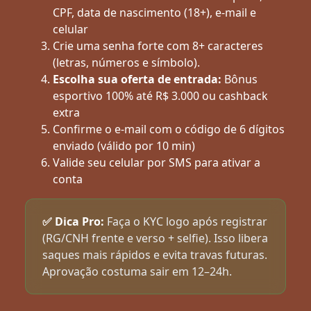
CPF, data de nascimento (18+), e-mail e
celular
Crie uma senha forte com 8+ caracteres
(letras, números e símbolo).
Escolha sua oferta de entrada:
Bônus
esportivo 100% até R$ 3.000 ou cashback
extra
Confirme o e-mail com o código de 6 dígitos
enviado (válido por 10 min)
Valide seu celular por SMS para ativar a
conta
✅ Dica Pro:
Faça o KYC logo após registrar
(RG/CNH frente e verso + selfie). Isso libera
saques mais rápidos e evita travas futuras.
Aprovação costuma sair em 12–24h.