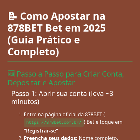
📝 Como Apostar na
878BET Bet em 2025
(Guia Prático e
Completo)
🆕 Passo a Passo para Criar Conta,
Depositar e Apostar
Passo 1: Abrir sua conta (leva ~3
minutos)
Entre na página oficial da 878BET (
) Bet e toque em
https://878bet.com.br/
“Registrar-se”
Preencha seus dados:
Nome completo,