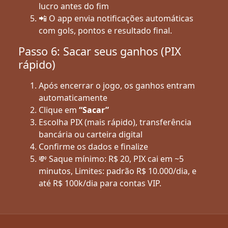
lucro antes do fim
📲 O app envia notificações automáticas
com gols, pontos e resultado final.
Passo 6: Sacar seus ganhos (PIX
rápido)
Após encerrar o jogo, os ganhos entram
automaticamente
Clique em
“Sacar”
Escolha PIX (mais rápido), transferência
bancária ou carteira digital
Confirme os dados e finalize
💸 Saque mínimo: R$ 20, PIX cai em ~5
minutos, Limites: padrão R$ 10.000/dia, e
até R$ 100k/dia para contas VIP.