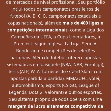
de mercados de nível profissional. Seu portfólio
inclui todos os campeonatos brasileiros de
futebol (A, B, C, D, campeonatos estaduais e
copas nacionais), além de
mais de 400 ligas e
competições internacionais
, como a Liga dos
Campeões da UEFA, a Copa Libertadores, a
Premier League inglesa, La Liga, Serie A,
Bundesliga e competições de seleções
nacionais. Além do futebol, oferece apostas
sistemáticas em basquete (NBA, NBB, Euroliga),
tênis (ATP, WTA, torneios do Grand Slam, com
apostas partida a partida), MMA/UFC, vôlei,
automobilismo, esports (CS:GO, League of
Legends, Dota 2, Valorant) e outros esportes.
Seu sistema próprio de odds opera com uma
margem de lucro altamente competitiva de