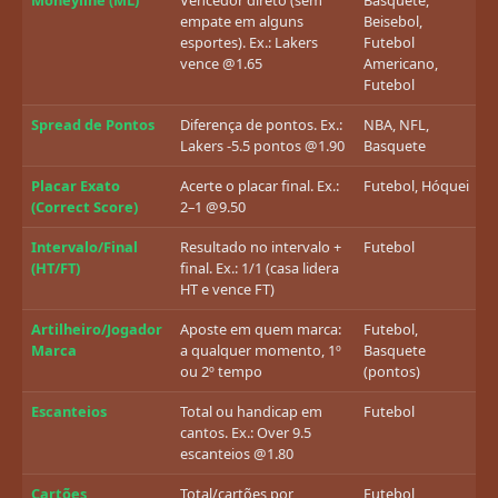
empate em alguns
Beisebol,
esportes). Ex.: Lakers
Futebol
vence @1.65
Americano,
Futebol
Spread de Pontos
Diferença de pontos. Ex.:
NBA, NFL,
Lakers -5.5 pontos @1.90
Basquete
Placar Exato
Acerte o placar final. Ex.:
Futebol, Hóquei
⭐
(Correct Score)
2–1 @9.50
Intervalo/Final
Resultado no intervalo +
Futebol
(HT/FT)
final. Ex.: 1/1 (casa lidera
HT e vence FT)
Artilheiro/Jogador
Aposte em quem marca:
Futebol,
Marca
a qualquer momento, 1º
Basquete
ou 2º tempo
(pontos)
Escanteios
Total ou handicap em
Futebol
cantos. Ex.: Over 9.5
escanteios @1.80
Cartões
Total/cartões por
Futebol