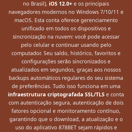
no Brasil),
iOS 12.0+
e os principais
navegadores modernos no Windows 7/10/11 e
macOS. Esta conta oferece gerenciamento
unificado em todos os dispositivos e
sincronização na nuvem: você pode acessar
pelo celular e continuar usando pelo
computador. Seu saldo, histórico, favoritos e
configurações serão sincronizados e
atualizados em segundos, graças aos nossos
backups automáticos regulares do seu sistema
de preferências. Tudo isso funciona em uma
infraestrutura criptografada SSL/TLS
e conta
com autenticação segura, autenticação de dois
fatores opcional e monitoramento contínuo,
garantindo que o download, a atualização e o
uso do aplicativo 878BET sejam rápidos e