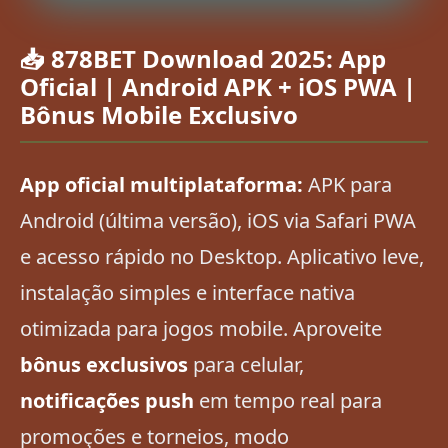
📥 878BET Download 2025: App
Oficial | Android APK + iOS PWA |
Bônus Mobile Exclusivo
App oficial multiplataforma:
APK para
Android (última versão), iOS via Safari PWA
e acesso rápido no Desktop. Aplicativo leve,
instalação simples e interface nativa
otimizada para jogos mobile. Aproveite
bônus exclusivos
para celular,
notificações push
em tempo real para
promoções e torneios, modo