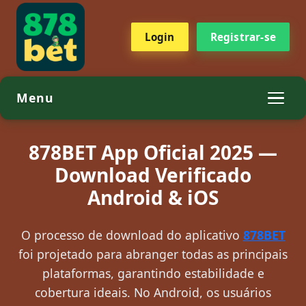
Login
Registrar-se
Menu
878BET App Oficial 2025 —
Download Verificado
Android & iOS
O processo de download do aplicativo
878BET
foi projetado para abranger todas as principais
plataformas, garantindo estabilidade e
cobertura ideais. No Android, os usuários