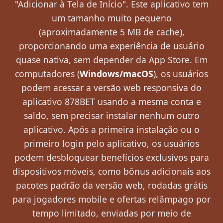
"Adicionar à Tela de Início". Este aplicativo tem
um tamanho muito pequeno
(aproximadamente 5 MB de cache),
proporcionando uma experiência de usuário
quase nativa, sem depender da App Store. Em
computadores (
Windows/macOS
), os usuários
podem acessar a versão web responsiva do
aplicativo 878BET usando a mesma conta e
saldo, sem precisar instalar nenhum outro
aplicativo. Após a primeira instalação ou o
primeiro login pelo aplicativo, os usuários
podem desbloquear benefícios exclusivos para
dispositivos móveis, como bônus adicionais aos
pacotes padrão da versão web, rodadas grátis
para jogadores mobile e ofertas relâmpago por
tempo limitado, enviadas por meio de