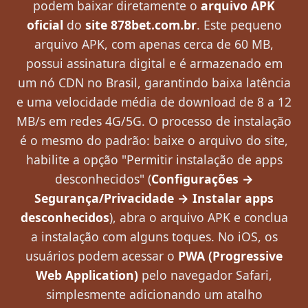
podem baixar diretamente o
arquivo APK
oficial
do
site 878bet.com.br
. Este pequeno
arquivo APK, com apenas cerca de 60 MB,
possui assinatura digital e é armazenado em
um nó CDN no Brasil, garantindo baixa latência
e uma velocidade média de download de 8 a 12
MB/s em redes 4G/5G. O processo de instalação
é o mesmo do padrão: baixe o arquivo do site,
habilite a opção "Permitir instalação de apps
desconhecidos" (
Configurações →
Segurança/Privacidade → Instalar apps
desconhecidos
), abra o arquivo APK e conclua
a instalação com alguns toques. No iOS, os
usuários podem acessar o
PWA (Progressive
Web Application)
pelo navegador Safari,
simplesmente adicionando um atalho