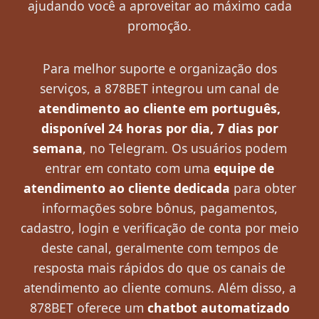
ajudando você a aproveitar ao máximo cada
promoção.
Para melhor suporte e organização dos
serviços, a 878BET integrou um canal de
atendimento ao cliente em português,
disponível 24 horas por dia, 7 dias por
semana
, no Telegram. Os usuários podem
entrar em contato com uma
equipe de
atendimento ao cliente dedicada
para obter
informações sobre bônus, pagamentos,
cadastro, login e verificação de conta por meio
deste canal, geralmente com tempos de
resposta mais rápidos do que os canais de
atendimento ao cliente comuns. Além disso, a
878BET oferece um
chatbot automatizado