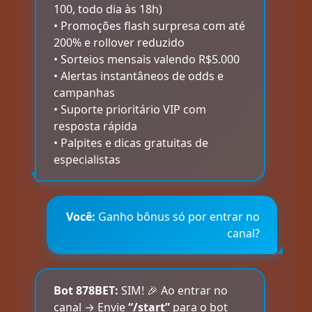
100, todo dia às 18h)
• Promoções flash surpresa com até
200% e rollover reduzido
• Sorteios mensais valendo R$5.000
• Alertas instantâneos de odds e
campanhas
• Suporte prioritário VIP com
resposta rápida
• Palpites e dicas gratuitas de
especialistas
Você:
Ganho bônus só por entrar no
canal?
Bot 878BET:
SIM! 🎉 Ao entrar no
canal → Envie
“/start”
para o bot