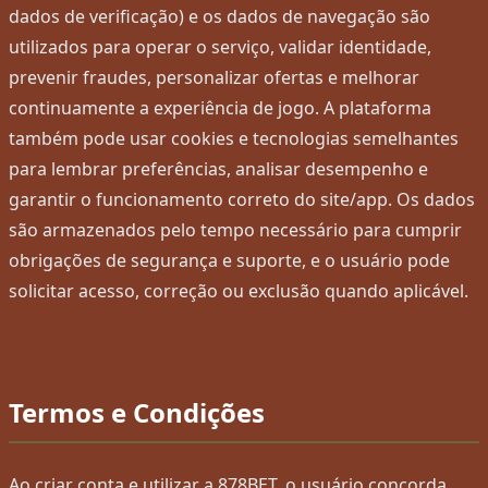
dados de verificação) e os dados de navegação são
utilizados para operar o serviço, validar identidade,
prevenir fraudes, personalizar ofertas e melhorar
continuamente a experiência de jogo. A plataforma
também pode usar cookies e tecnologias semelhantes
para lembrar preferências, analisar desempenho e
garantir o funcionamento correto do site/app. Os dados
são armazenados pelo tempo necessário para cumprir
obrigações de segurança e suporte, e o usuário pode
solicitar acesso, correção ou exclusão quando aplicável.
Termos e Condições
Ao criar conta e utilizar a 878BET, o usuário concorda