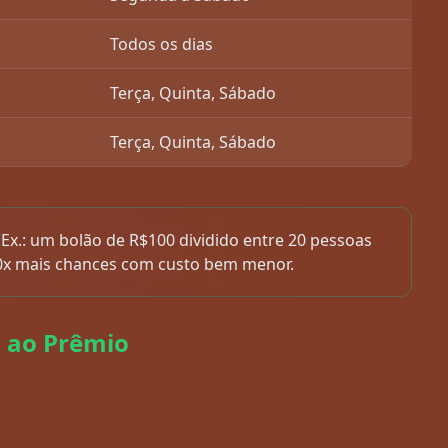
Todos os dias
Terça, Quinta, Sábado
Terça, Quinta, Sábado
x.: um bolão de R$100 dividido entre 20 pessoas
 20x mais chances com custo bem menor.
 ao Prêmio