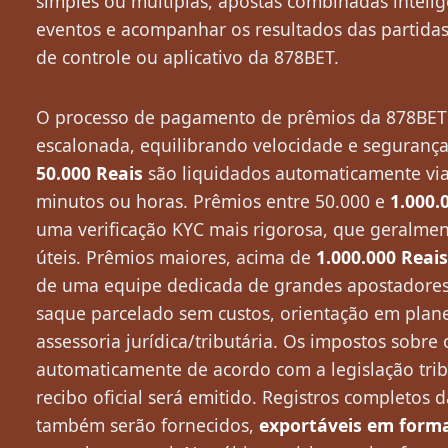
simples ou múltiplas, apostas combinadas intelig
eventos e acompanhar os resultados das partida
de controle ou aplicativo da 878BET.
O processo de pagamento de prêmios da 878BET u
escalonada, equilibrando velocidade e segurança.
50.000 Reais
são liquidados automaticamente vi
minutos ou horas. Prêmios entre 50.000 e
1.000.
uma verificação KYC mais rigorosa, que geralmen
úteis. Prêmios maiores, acima de
1.000.000 Reais
de uma equipe dedicada de grandes apostadores
saque parcelado sem custos, orientação em plan
assessoria jurídica/tributária. Os impostos sobre
automaticamente de acordo com a legislação tribu
recibo oficial será emitido. Registros completos 
também serão fornecidos,
exportáveis ​​em for