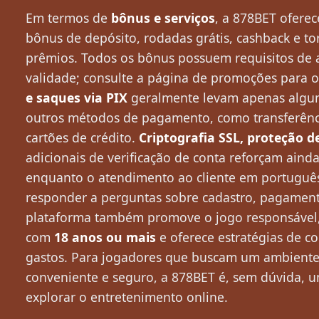
Em termos de
bônus e serviços
, a 878BET ofere
bônus de depósito, rodadas grátis, cashback e to
prêmios. Todos os bônus possuem requisitos de 
validade; consulte a página de promoções para o
e saques via PIX
geralmente levam apenas algun
outros métodos de pagamento, como transferênci
cartões de crédito.
Criptografia SSL, proteção d
adicionais de verificação de conta reforçam aind
enquanto o atendimento ao cliente em português
responder a perguntas sobre cadastro, pagament
plataforma também promove o jogo responsável, é
com
18 anos ou mais
e oferece estratégias de c
gastos. Para jogadores que buscam um ambiente 
conveniente e seguro, a 878BET é, sem dúvida,
explorar o entretenimento online.