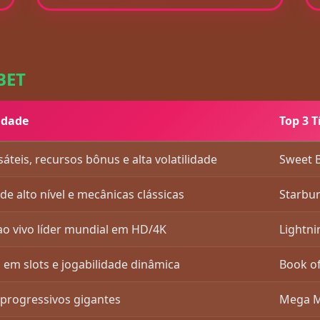
BET
idade
Top 3 T
sáteis, recursos bônus e alta volatilidade
Sweet 
de alto nível e mecânicas clássicas
Starbur
ao vivo líder mundial em HD/4K
Lightni
 em slots e jogabilidade dinâmica
Book of
 progressivos gigantes
Mega M