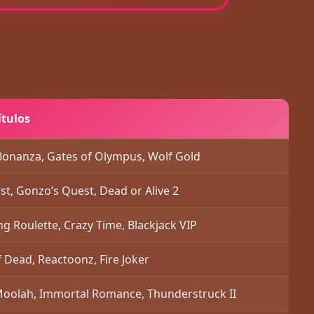
ítulos
Bonanza, Gates of Olympus, Wolf Gold
st, Gonzo’s Quest, Dead or Alive 2
ng Roulette, Crazy Time, Blackjack VIP
 Dead, Reactoonz, Fire Joker
oolah, Immortal Romance, Thunderstruck II