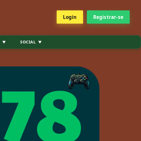
Login
Registrar-se
SOCIAL