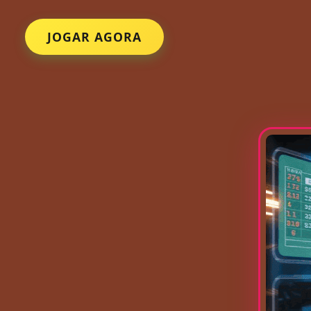
JOGAR AGORA