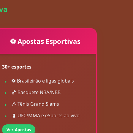
iva
⚽ Apostas Esportivas
30+ esportes
⚽ Brasileirão e ligas globais
🏀 Basquete NBA/NBB
🎾 Tênis Grand Slams
🥊 UFC/MMA e eSports ao vivo
Ver Apostas