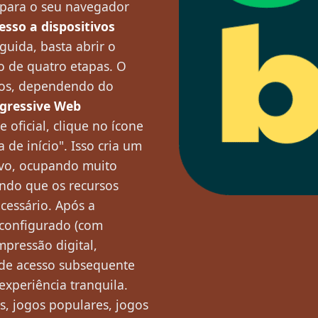
 para o seu navegador
sso a dispositivos
eguida, basta abrir o
o de quatro etapas. O
dos, dependendo do
gressive Web
e oficial, clique no ícone
 de início". Isso cria um
ivo, ocupando muito
ndo que os recursos
essário. Após a
r configurado (com
mpressão digital,
 de acesso subsequente
xperiência tranquila.
is, jogos populares, jogos