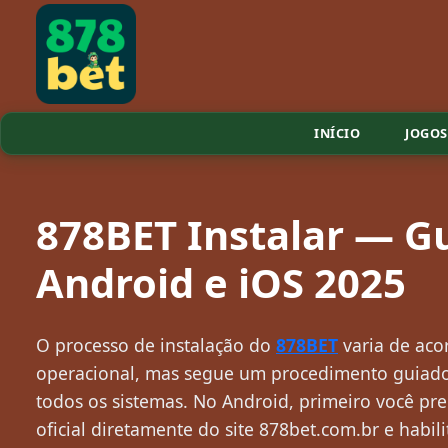
INÍCIO
JOGOS
878BET Instalar — Gu
Android e iOS 2025
O processo de instalação do
878BET
varia de aco
operacional, mas segue um procedimento guiado
todos os sistemas. No Android, primeiro você pre
oficial diretamente do site 878bet.com.br e habi