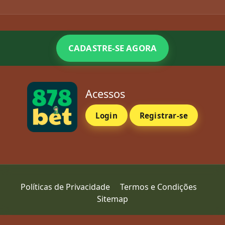
Compatibilidade real:
🤖
Android 5.0+ (2014):
Aparelhos como
Samsung J5, Moto G4 e Redmi 4X rodam
CADASTRE-SE AGORA
com boa estabilidade
🍎
iPhone 6s+ (2015):
2GB de RAM já
entregam experiência fluida.
Acessos
📶
3G a partir de 2 Mbps:
Jogos abrem
normalmente e cassino ao vivo funciona
Login
Registrar-se
em qualidade adaptada
💾
1GB RAM:
Basta fechar apps em
segundo plano para rodar slots sem
travar
🎮
Modo Leve/Econômico:
Políticas de Privacidade
Termos e Condições
Configurações → Performance →
“Modo
Sitemap
Economia”
reduz gráficos e consumo em
~40%