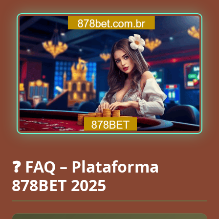
❓ FAQ – Plataforma
878BET 2025