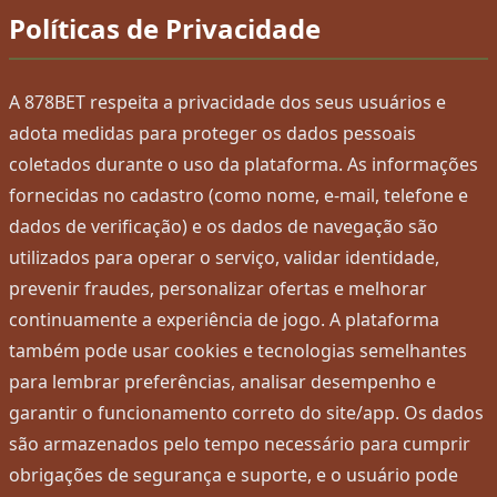
Políticas de Privacidade
⚡ Dica para Internet Fraca:
Baixe o app para
usar cache local e ative o modo demo offline.
Dá para jogar 100+ slots sem internet,
A 878BET respeita a privacidade dos seus usuários e
conectando só na hora de depositar ou sacar.
adota medidas para proteger os dados pessoais
coletados durante o uso da plataforma. As informações
fornecidas no cadastro (como nome, e-mail, telefone e
dados de verificação) e os dados de navegação são
utilizados para operar o serviço, validar identidade,
prevenir fraudes, personalizar ofertas e melhorar
continuamente a experiência de jogo. A plataforma
também pode usar cookies e tecnologias semelhantes
para lembrar preferências, analisar desempenho e
garantir o funcionamento correto do site/app. Os dados
são armazenados pelo tempo necessário para cumprir
obrigações de segurança e suporte, e o usuário pode