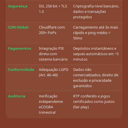
Segurança
SSL 256-bit + TLS
Criptografia nível bancário,
1.3
dados e transações
protegidos
CDN Global
Cloudflare com
Carregamento até 3x mais
200+ PoPs
rápido e ping médio <
50ms
Pagamentos
Integração PIX
Depósitos instantâneos e
direta com
saques automáticos em ~5
sistema bancário
minutos
Conformidade
Adequação LGPD
Dados não
(Art. 46–49)
comercializados, direito de
exclusão e privacidade
garantidos
Auditoria
Verificação
RTP conferido e jogos
independente
certificados como justos
eCOGRA
(fair play)
trimestral