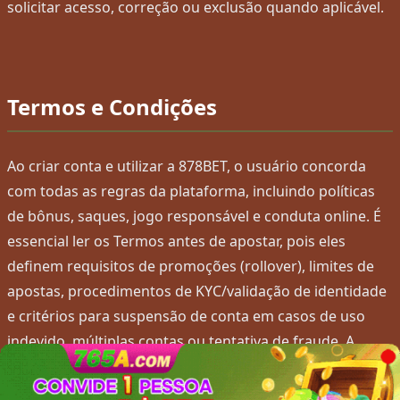
solicitar acesso, correção ou exclusão quando aplicável.
Termos e Condições
Ao criar conta e utilizar a 878BET, o usuário concorda
com todas as regras da plataforma, incluindo políticas
de bônus, saques, jogo responsável e conduta online. É
essencial ler os Termos antes de apostar, pois eles
definem requisitos de promoções (rollover), limites de
apostas, procedimentos de KYC/validação de identidade
e critérios para suspensão de conta em casos de uso
indevido, múltiplas contas ou tentativa de fraude. A
878BET reserva o direito de atualizar regras e ofertas a
qualquer momento para manter a segurança, a